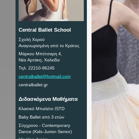
Central Ballet School
Σχολή Χορού
Αναγνωρισμένη από το Κράτος
Μάρκου Μπότσαρη 4,
Νέα Αρτάκη, Χαλκίδα
Τηλ. 22210-86245
centralballet@hotmail.com
centralballet.gr
Διδασκόμενα Μαθήματα
Κλασικό Μπαλέτο ISTD
Baby Ballet από 3 ετών
Σύγχρονο - Contemporary
Dance (Kids-Junior-Senior)